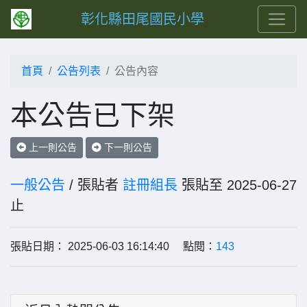
彰化縣田尾國民小學
首頁
公告列表
公告內容
本公告已下架
上一則公告
下一則公告
一般公告
/ 張貼者
註冊組長
張貼至 2025-06-27
止
張貼日期： 2025-06-03 16:14:40 點閱：
143