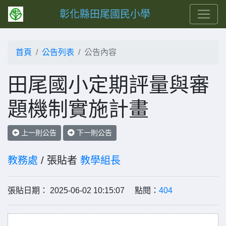
彰化縣田尾國民小學
首頁
公告列表
公告內容
田尾國小定期評量與審
題機制實施計畫
上一則公告
下一則公告
教務處
/ 張貼者
教學組長
張貼日期： 2025-06-02 10:15:07 點閱：
404