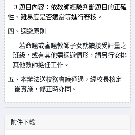
3.
題目內容：依教師經驗判斷題目的正確
性、難易度是否適當等進
行審核。
四、迴避原則
若命題或審題教師子女就讀接受評量之
班級，或有其他需迴避情形，請另行安排
其他教師擔任工作。
五、本辦法送校務會議通過，經校長核定
後實施，修正時亦同。
附件下載