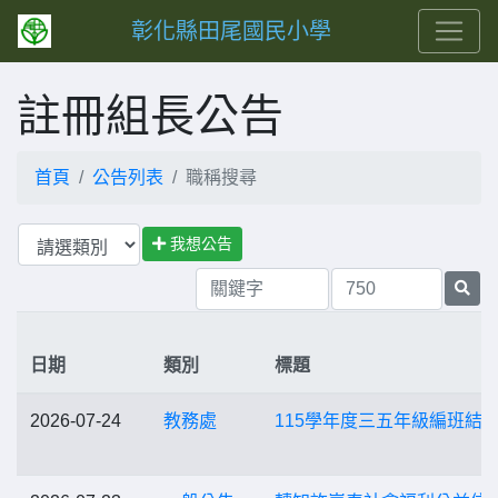
彰化縣田尾國民小學
註冊組長公告
首頁
公告列表
職稱搜尋
我想公告
日期
類別
標題
2026-07-24
教務處
115學年度三五年級編班結