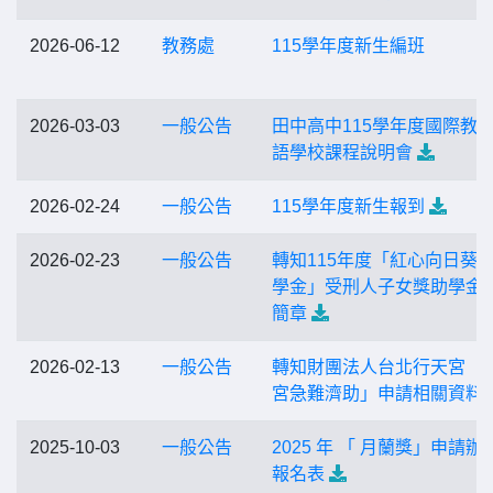
2026-06-12
教務處
115學年度新生編班
2026-03-03
一般公告
田中高中115學年度國際教
語學校課程說明會
2026-02-24
一般公告
115學年度新生報到
2026-02-23
一般公告
轉知115年度「紅心向日葵
學金」受刑人子女獎助學金
簡章
2026-02-13
一般公告
轉知財團法人台北行天宮「
宮急難濟助」申請相關資料
2025-10-03
一般公告
2025 年 「 月蘭獎」申請辦
報名表