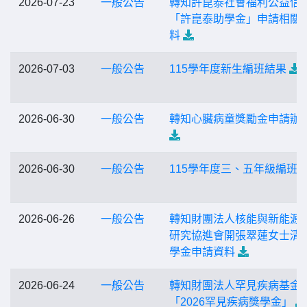
2026-07-23
一般公告
轉知許崑泰社會福利公益信
「許崑泰助學金」申請相關 
料
2026-07-03
一般公告
115學年度新生編班結果
2026-06-30
一般公告
轉知心臟病童獎勵金申請辦
2026-06-30
一般公告
115學年度三、五年級編班
2026-06-26
一般公告
轉知財團法人核能與新能源
研究協進會開張翠蓮女士清
學金申請資料
2026-06-24
一般公告
轉知財團法人罕見疾病基金
「2026罕見疾病獎學金」