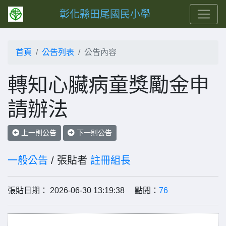
彰化縣田尾國民小學
首頁
公告列表
公告內容
轉知心臟病童獎勵金申
請辦法
上一則公告
下一則公告
一般公告
/ 張貼者
註冊組長
張貼日期： 2026-06-30 13:19:38 點閱：
76