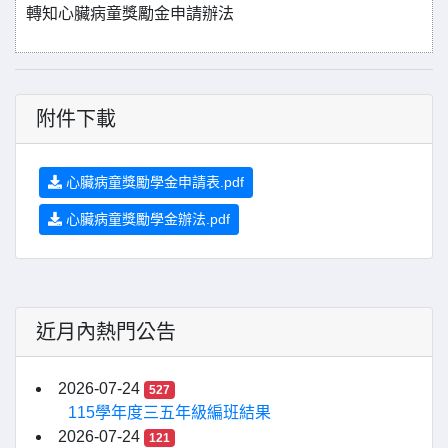
轉知心臟病童獎勵金申請辦法
附件下載
心臟病童獎勵學金申請表.pdf
心臟病童獎勵學金辦法.pdf
近月內熱門公告
2026-07-24
527
115學年度三五年級編班結果
2026-07-24
121