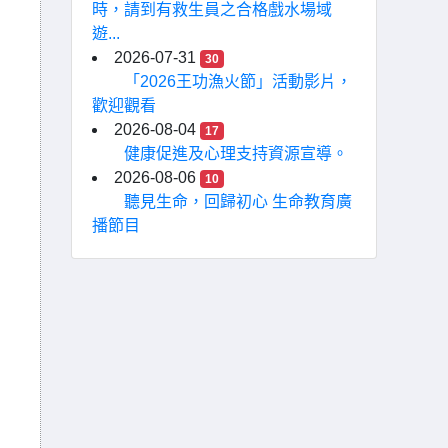
時，請到有救生員之合格戲水場域
遊...
2026-07-31
30
「2026王功漁火節」活動影片，
歡迎觀看
2026-08-04
17
健康促進及心理支持資源宣導。
2026-08-06
10
聽見生命，回歸初心 生命教育廣
播節目