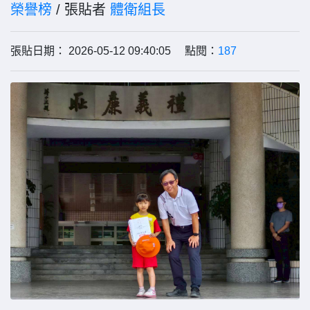
榮譽榜
/ 張貼者
體衛組長
張貼日期： 2026-05-12 09:40:05 點閱：
187