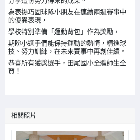
分享這份努力得來的成果。
為表揚巧固球隊小朋友在連續兩週賽事中
的優異表現，
學校特別準備「運動背包」作為獎勵，
期盼小選手們能保持運動的熱情，精進球
技、努力訓練，在未來賽事中再創佳績。
恭喜所有獲獎選手，田尾國小全體師生仝
賀！
相關照片