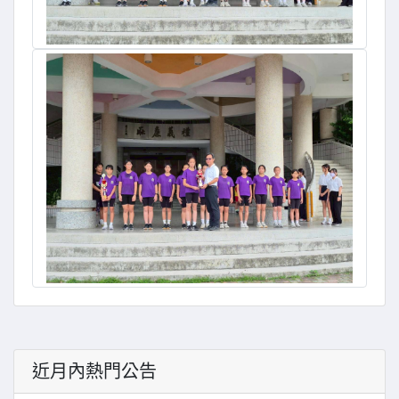
近月內熱門公告