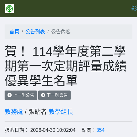
彰
首頁
公告列表
公告內容
賀！ 114學年度第二學
期第一次定期評量成績
優異學生名單
上一則公告
下一則公告
教務處
/ 張貼者
教學組長
張貼日期： 2026-04-30 10:02:04 點閱：
354