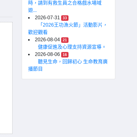
時，請到有救生員之合格戲水場域
遊...
2026-07-31
33
「2026王功漁火節」活動影片，
歡迎觀看
2026-08-04
21
健康促進及心理支持資源宣導。
2026-08-06
16
聽見生命，回歸初心 生命教育廣
播節目