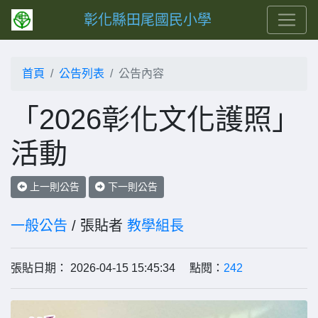
彰化縣田尾國民小學
首頁
公告列表
公告內容
「2026彰化文化護照」
活動
上一則公告
下一則公告
一般公告
/ 張貼者
教學組長
張貼日期： 2026-04-15 15:45:34 點閱：
242