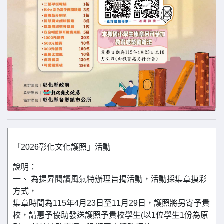
「2026彰化文化護照」活動
說明：
一、 為提昇閱讀風氣特辦理旨揭活動，活動採集章摸彩
方式，
集章時間為115年4月23日至11月29日，護照將另寄予貴
校，請惠予協助發送護照予貴校學生(以1位學生1份為原