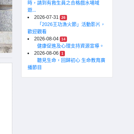
時，請到有救生員之合格戲水場域
遊...
2026-07-31
26
「2026王功漁火節」活動影片，
歡迎觀看
2026-08-04
14
健康促進及心理支持資源宣導。
2026-08-06
1
聽見生命，回歸初心 生命教育廣
播節目