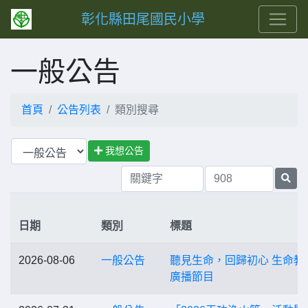
彰化縣田尾國民小學
一般公告
首頁
公告列表
類別搜尋
我想公告
日期
類別
標題
2026-08-06
一般公告
聽見生命，回歸初心 生命教
廣播節目