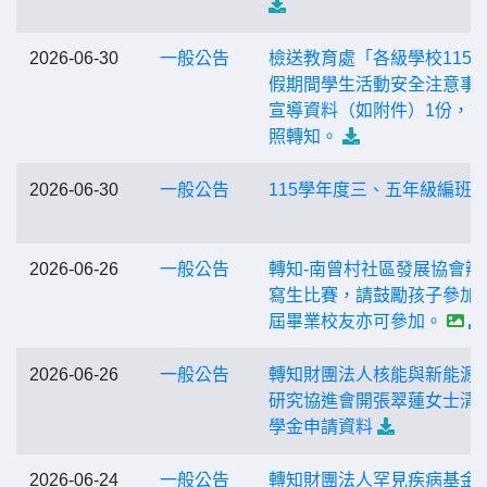
2026-06-30
一般公告
檢送教育處「各級學校115
假期間學生活動安全注意事
宣導資料（如附件）1份，
照轉知。
2026-06-30
一般公告
115學年度三、五年級編班
2026-06-26
一般公告
轉知-南曾村社區發展協會辦
寫生比賽，請鼓勵孩子參加
屆畢業校友亦可參加。
2026-06-26
一般公告
轉知財團法人核能與新能源
研究協進會開張翠蓮女士清
學金申請資料
2026-06-24
一般公告
轉知財團法人罕見疾病基金