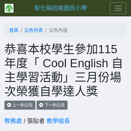
彰化縣田尾國民小學
首頁
公告列表
公告內容
恭喜本校學生參加115
年度「 Cool English 自
主學習活動」三月份場
次榮獲自學達人獎
上一則公告
下一則公告
教務處
/ 張貼者
教學組長