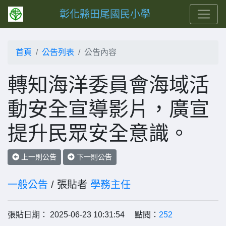
彰化縣田尾國民小學
首頁
公告列表
公告內容
轉知海洋委員會海域活
動安全宣導影片，廣宣
提升民眾安全意識。
上一則公告
下一則公告
一般公告
/ 張貼者
學務主任
張貼日期： 2025-06-23 10:31:54 點閱：
252