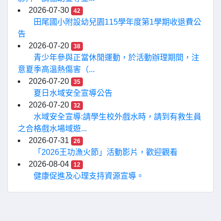
2026-07-30
42
田尾國小附設幼兒園115學年度第1學期收退費公
告
2026-07-20
38
青少年參與正當休閒運動，於活動辦理期間，注
意夏季高溫熱傷害（...
2026-07-20
35
夏日水域安全宣導公告
2026-07-20
32
水域安全宣導:請學生校外戲水時，請到有救生員
之合格戲水場域遊...
2026-07-31
26
「2026王功漁火節」活動影片，歡迎觀看
2026-08-04
12
健康促進及心理支持資源宣導。