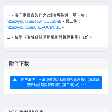
一、海洋委員會製作之2部宣導影片，第一集：
https://youtu.be/aowT5CLpSh8
、第二集：
https://youtu.be/0Ia1yUCM8BE
。
二、檢附《海域遊憩活動規劃與管理指引》1份。
附件下載
「開放海洋」－海域遊憩活動規劃與管理指引(海域遊
憩活動規劃與管理指引(第三版)v6).pdf