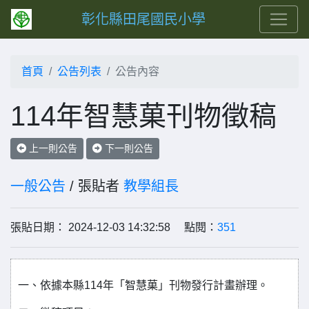
彰化縣田尾國民小學
首頁
公告列表
公告內容
114年智慧菓刊物徵稿
上一則公告
下一則公告
一般公告
/ 張貼者
教學組長
張貼日期： 2024-12-03 14:32:58 點閱：
351
一、依據本縣114年「智慧菓」刊物發行計畫辦理。