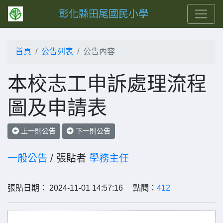
彰化縣田尾國民小學
首頁
公告列表
公告內容
本校志工申訴處理流程
圖及申請表
上一則公告
下一則公告
一般公告
/ 張貼者
學務主任
張貼日期： 2024-11-01 14:57:16 點閱：
412