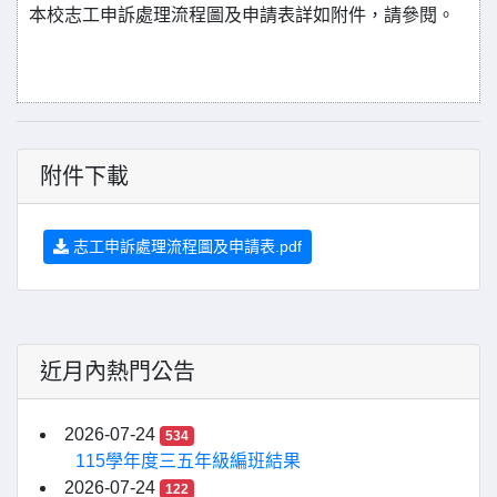
本校志工申訴處理流程圖及申請表詳如附件，請參閱。
附件下載
志工申訴處理流程圖及申請表.pdf
近月內熱門公告
2026-07-24
534
115學年度三五年級編班結果
2026-07-24
122