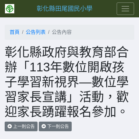
彰化縣田尾國民小學
首頁
公告列表
公告內容
彰化縣政府與教育部合
辦「113年數位開啟孩
子學習新視界—數位學
習家長宣講」活動，歡
迎家長踴躍報名參加。
上一則公告
下一則公告