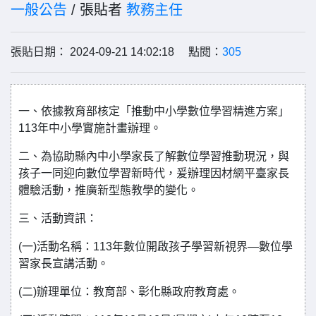
一般公告
/ 張貼者
教務主任
張貼日期： 2024-09-21 14:02:18 點閱：
305
一、依據教育部核定「推動中小學數位學習精進方案」
113年中小學實施計畫辦理。
二、為協助縣內中小學家長了解數位學習推動現況，與
孩子一同迎向數位學習新時代，爰辦理因材網平臺家長
體驗活動，推廣新型態教學的變化。
三、活動資訊：
(一)活動名稱：113年數位開啟孩子學習新視界—數位學
習家長宣講活動。
(二)辦理單位：教育部、彰化縣政府教育處。