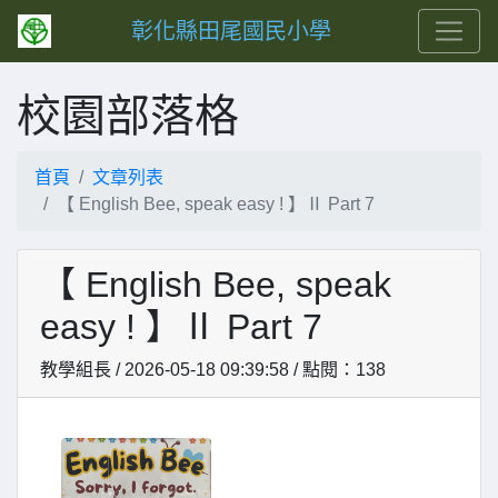
彰化縣田尾國民小學
校園部落格
首頁
文章列表
【 English Bee, speak easy ! 】Ⅱ Part 7
【 English Bee, speak
easy ! 】Ⅱ Part 7
教學組長 / 2026-05-18 09:39:58 / 點閱：138