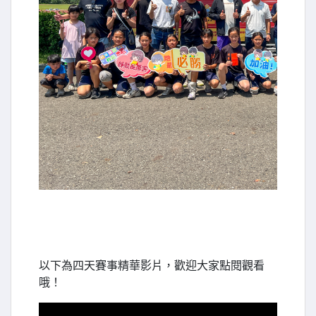
以下為四天賽事精華影片，歡迎大家點閱觀看
哦！