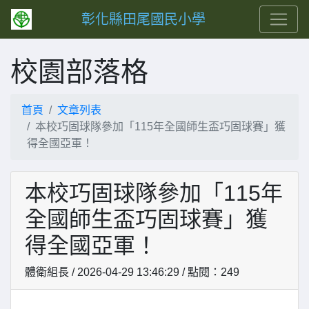
彰化縣田尾國民小學
校園部落格
首頁
文章列表
本校巧固球隊參加「115年全國師生盃巧固球賽」獲
得全國亞軍！
本校巧固球隊參加「115年
全國師生盃巧固球賽」獲
得全國亞軍！
體衛組長 / 2026-04-29 13:46:29 / 點閱：249