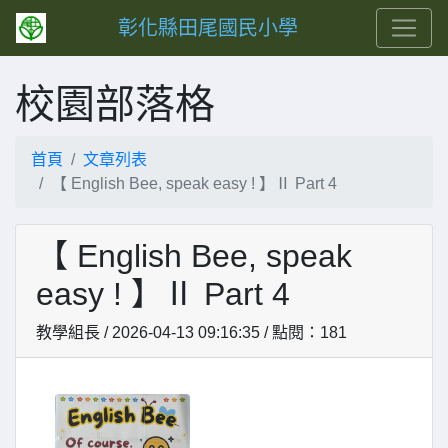
彰化縣田尾國民小學
校園部落格
首頁
文章列表
【 English Bee, speak easy ! 】Ⅱ Part 4
【 English Bee, speak
easy ! 】Ⅱ Part 4
教學組長 / 2026-04-13 09:16:35 / 點閱：181